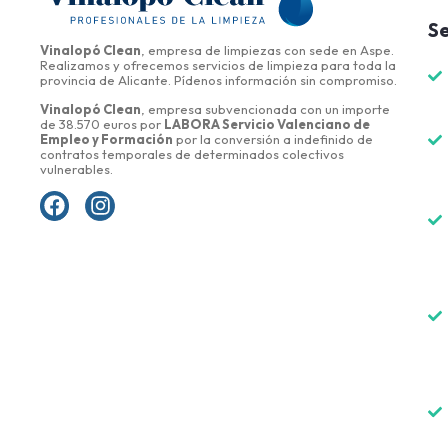
Se
Vinalopó Clean
, empresa de limpiezas con sede en Aspe.
Realizamos y ofrecemos servicios de limpieza para toda la
provincia de Alicante. Pídenos información sin compromiso.
Vinalopó Clean
, empresa subvencionada con un importe
de 38.570 euros por
LABORA Servicio Valenciano de
Empleo y Formación
por la conversión a indefinido de
contratos temporales de determinados colectivos
vulnerables.