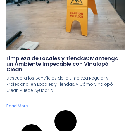
Limpieza de Locales y Tiendas: Mantenga
un Ambiente Impecable con Vinalopó
Clean
Descubra los Beneficios de la Limpieza Regular y
Profesional en Locales y Tiendas, y Cómo Vinalopó
Clean Puede Ayudar a
Read More