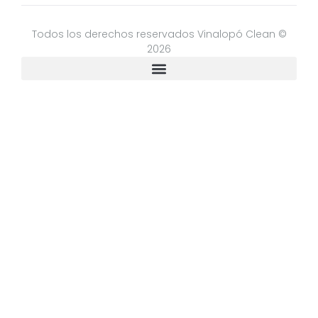
Todos los derechos reservados Vinalopó Clean ©
2026