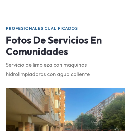
PROFESIONALES CUALIFICADOS
Fotos De Servicios En
Comunidades
Servicio de limpieza con maquinas
hidrolimpiadoras con agua caliente