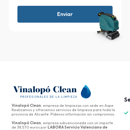
Enviar
Se
Vinalopó Clean
, empresa de limpiezas con sede en Aspe.
Realizamos y ofrecemos servicios de limpieza para toda la
provincia de Alicante. Pídenos información sin compromiso.
Vinalopó Clean
, empresa subvencionada con un importe
de 38.570 euros por
LABORA Servicio Valenciano de