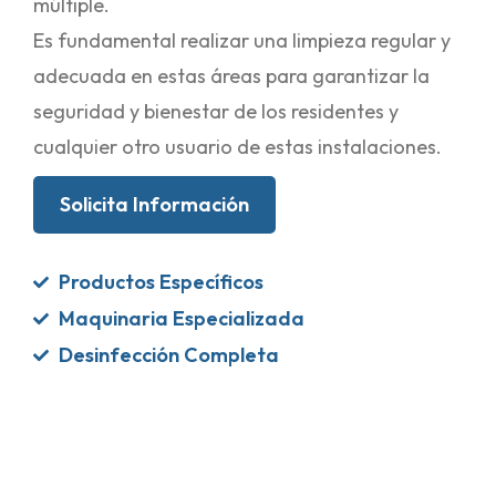
múltiple.
Es fundamental realizar una limpieza regular y
adecuada en estas áreas para garantizar la
seguridad y bienestar de los residentes y
cualquier otro usuario de estas instalaciones.
Solicita Información
Productos Específicos
Maquinaria Especializada
Desinfección Completa