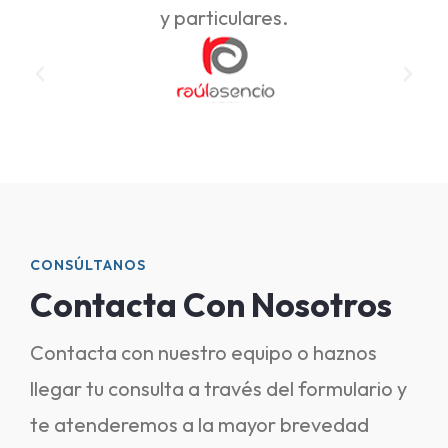
y particulares.
CONSÚLTANOS
Contacta Con Nosotros
Contacta con nuestro equipo o haznos
llegar tu consulta a través del formulario y
te atenderemos a la mayor brevedad