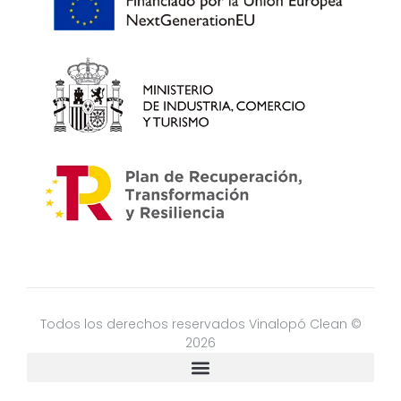
Todos los derechos reservados Vinalopó Clean ©
2026