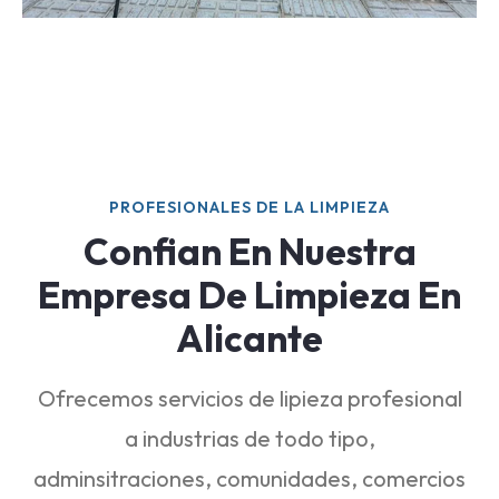
PROFESIONALES DE LA LIMPIEZA
Confian En Nuestra
Empresa De Limpieza En
Alicante
Ofrecemos servicios de lipieza profesional
a industrias de todo tipo,
adminsitraciones, comunidades, comercios