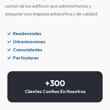
común de los edificios que administramos y
asegurar una limpieza exhaustiva y de calidad.
Residenciales
Urbanizaciones
Comunidades
Particulares
+
300
Clientes Confian En Nosotros