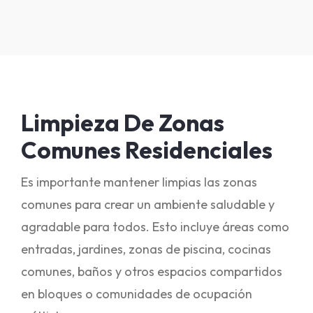
Limpieza De Zonas
Comunes Residenciales
Es importante mantener limpias las zonas
comunes para crear un ambiente saludable y
agradable para todos. Esto incluye áreas como
entradas, jardines, zonas de piscina, cocinas
comunes, baños y otros espacios compartidos
en bloques o comunidades de ocupación