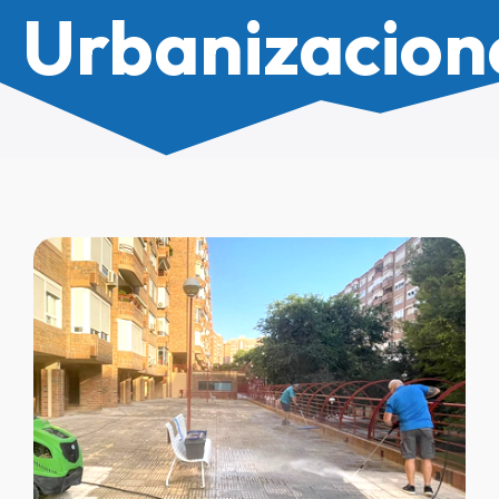
Urbanizacion