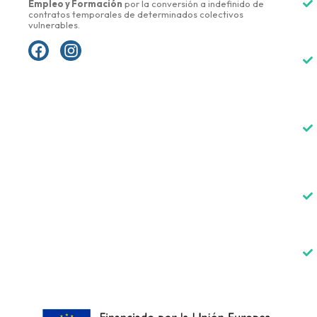
Empleo y Formación
por la conversión a indefinido de
contratos temporales de determinados colectivos
vulnerables.