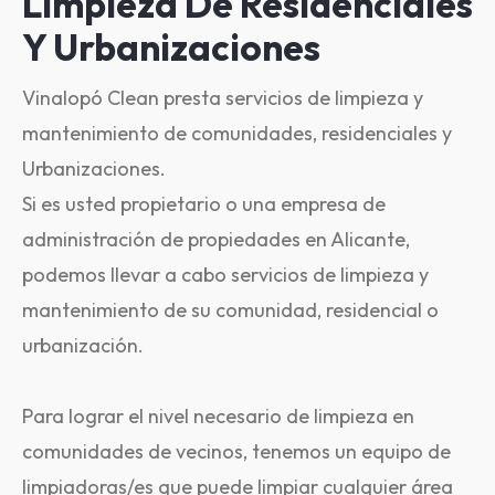
Limpieza De Residenciales
Y Urbanizaciones
Vinalopó Clean presta servicios de limpieza y
mantenimiento de comunidades, residenciales y
Urbanizaciones.
Si es usted propietario o una empresa de
administración de propiedades en Alicante,
podemos llevar a cabo servicios de limpieza y
mantenimiento de su comunidad, residencial o
urbanización.
Para lograr el nivel necesario de limpieza en
comunidades de vecinos, tenemos un equipo de
limpiadoras/es que puede limpiar cualquier área