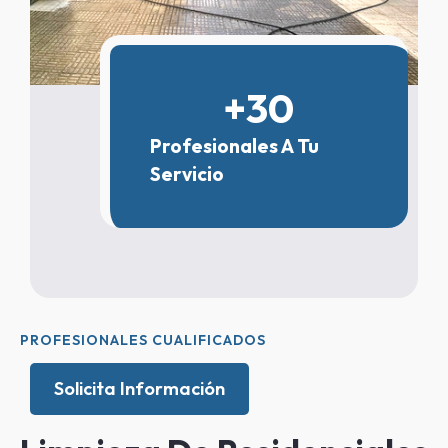
+
30
Profesionales A Tu
Servicio
PROFESIONALES CUALIFICADOS
Solicita Información