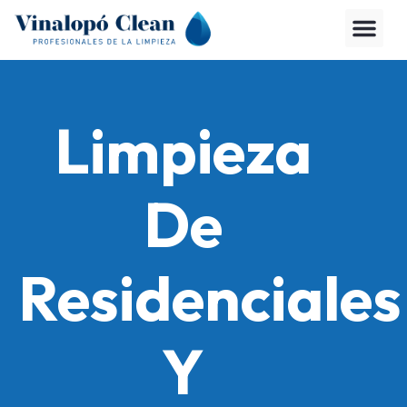
Limpieza
De
Residenciales
Y