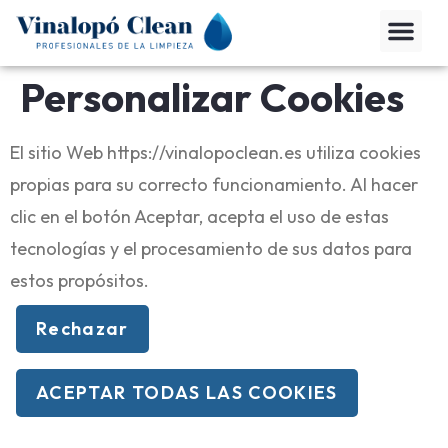
Personalizar Cookies
El sitio Web https://vinalopoclean.es utiliza cookies
propias para su correcto funcionamiento. Al hacer
clic en el botón Aceptar, acepta el uso de estas
tecnologías y el procesamiento de sus datos para
estos propósitos.
Rechazar
ACEPTAR TODAS LAS COOKIES