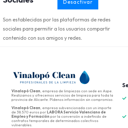
Desactivar
Son establecidas por las plataformas de redes
sociales para permitir a los usuarios compartir
contenido con sus amigos y redes.
Se
Vinalopó Clean
, empresa de limpiezas con sede en Aspe.
Realizamos y ofrecemos servicios de limpieza para toda la
provincia de Alicante. Pídenos información sin compromiso.
Vinalopó Clean
, empresa subvencionada con un importe
de 38.570 euros por
LABORA Servicio Valenciano de
Empleo y Formación
por la conversión a indefinido de
contratos temporales de determinados colectivos
vulnerables.