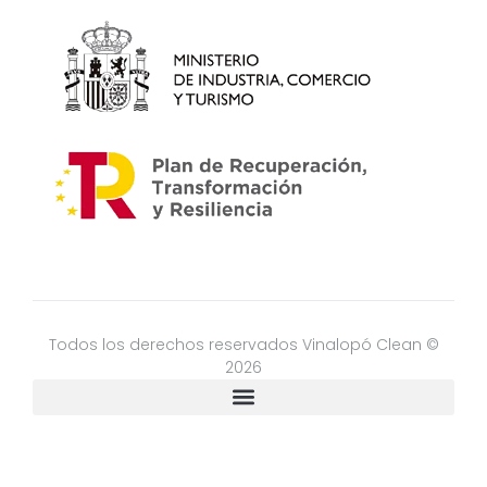
Todos los derechos reservados Vinalopó Clean ©
2026