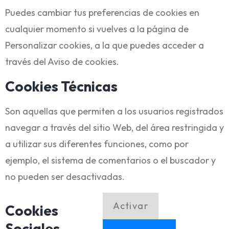
Puedes cambiar tus preferencias de cookies en
cualquier momento si vuelves a la página de
Personalizar cookies, a la que puedes acceder a
través del Aviso de cookies.
Cookies Técnicas
Son aquellas que permiten a los usuarios registrados
navegar a través del sitio Web, del área restringida y
a utilizar sus diferentes funciones, como por
ejemplo, el sistema de comentarios o el buscador y
no pueden ser desactivadas.
Activar
Cookies
Sociales