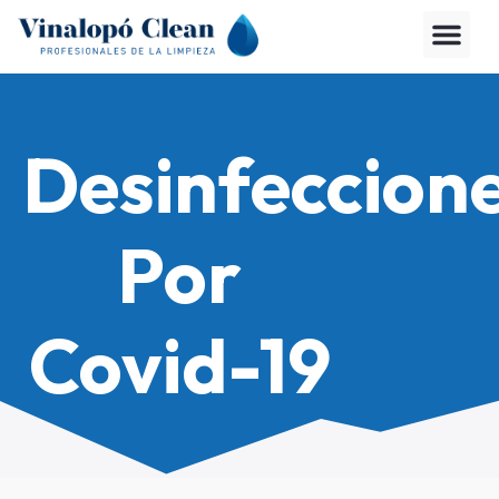
Desinfeccion
Por
Covid-19