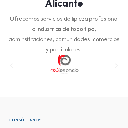
Alicante
Ofrecemos servicios de lipieza profesional
a industrias de todo tipo,
adminsitraciones, comunidades, comercios
y particulares.
CONSÚLTANOS