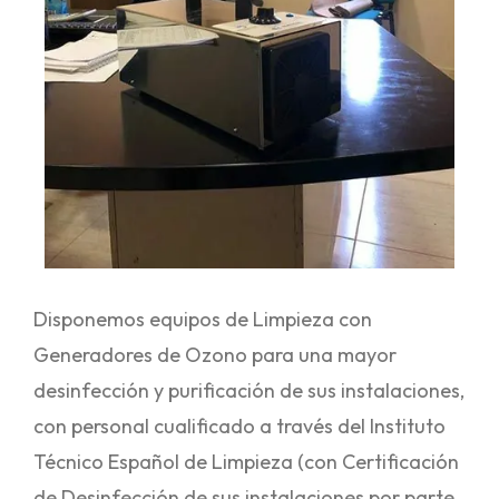
Disponemos equipos de Limpieza con
Generadores de Ozono para una mayor
desinfección y purificación de sus instalaciones,
con personal cualificado a través del Instituto
Técnico Español de Limpieza (con Certificación
de Desinfección de sus instalaciones por parte