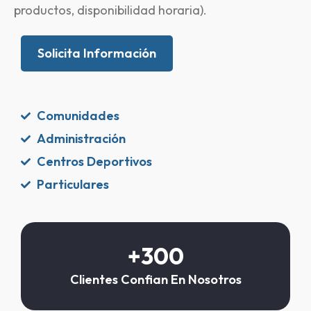
productos, disponibilidad horaria).
Solicita Información
Comunidades
Administración
Centros Deportivos
Particulares
+
300
Clientes Confian En Nosotros