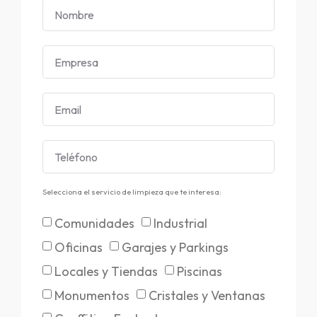
Selecciona el servicio de limpieza que te interesa:
Comunidades
Industrial
Oficinas
Garajes y Parkings
Locales y Tiendas
Piscinas
Monumentos
Cristales y Ventanas