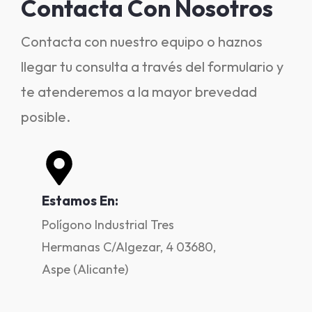
Contacta Con Nosotros
Contacta con nuestro equipo o haznos
llegar tu consulta a través del formulario y
te atenderemos a la mayor brevedad
posible.
Estamos En:
Polígono Industrial Tres
Hermanas C/Algezar, 4 03680,
Aspe (Alicante)