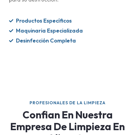
Productos Específicos
Maquinaria Especializada
Desinfección Completa
PROFESIONALES DE LA LIMPIEZA
Confian En Nuestra
Empresa De Limpieza En