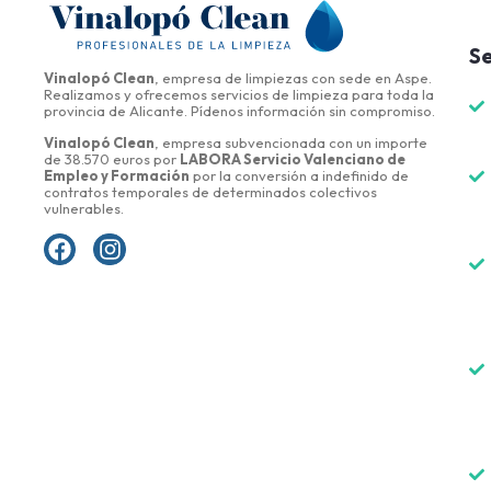
Se
Vinalopó Clean
, empresa de limpiezas con sede en Aspe.
Realizamos y ofrecemos servicios de limpieza para toda la
provincia de Alicante. Pídenos información sin compromiso.
Vinalopó Clean
, empresa subvencionada con un importe
de 38.570 euros por
LABORA Servicio Valenciano de
Empleo y Formación
por la conversión a indefinido de
contratos temporales de determinados colectivos
vulnerables.