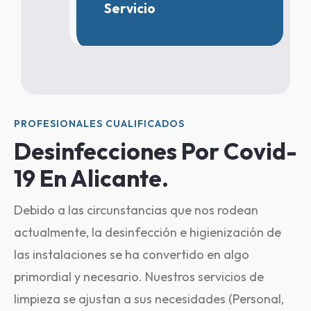
Servicio
PROFESIONALES CUALIFICADOS
Desinfecciones Por Covid-
19 En Alicante.
Debido a las circunstancias que nos rodean
actualmente, la desinfección e higienización de
las instalaciones se ha convertido en algo
primordial y necesario. Nuestros servicios de
limpieza se ajustan a sus necesidades (Personal,