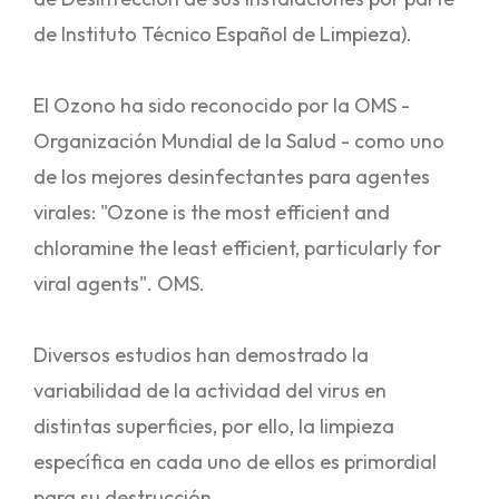
de Instituto Técnico Español de Limpieza).
El Ozono ha sido reconocido por la OMS -
Organización Mundial de la Salud - como uno
de los mejores desinfectantes para agentes
virales: "Ozone is the most efficient and
chloramine the least efficient, particularly for
viral agents". OMS.
Diversos estudios han demostrado la
variabilidad de la actividad del virus en
distintas superficies, por ello, la limpieza
específica en cada uno de ellos es primordial
para su destrucción.