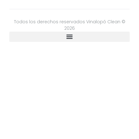
Todos los derechos reservados Vinalopó Clean ©
2026