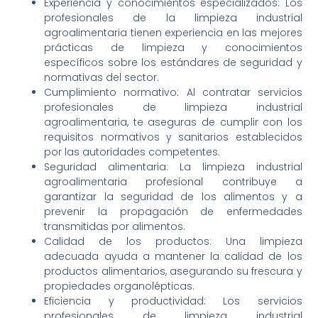
Experiencia y conocimientos especializados: Los
profesionales de la limpieza industrial
agroalimentaria tienen experiencia en las mejores
prácticas de limpieza y conocimientos
específicos sobre los estándares de seguridad y
normativas del sector.
Cumplimiento normativo: Al contratar servicios
profesionales de limpieza industrial
agroalimentaria, te aseguras de cumplir con los
requisitos normativos y sanitarios establecidos
por las autoridades competentes.
Seguridad alimentaria: La limpieza industrial
agroalimentaria profesional contribuye a
garantizar la seguridad de los alimentos y a
prevenir la propagación de enfermedades
transmitidas por alimentos.
Calidad de los productos: Una limpieza
adecuada ayuda a mantener la calidad de los
productos alimentarios, asegurando su frescura y
propiedades organolépticas.
Eficiencia y productividad: Los servicios
profesionales de limpieza industrial