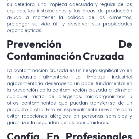
su deterioro. Una limpieza adecuada y regular de los
equipos, las instalaciones y las áreas de producción
ayuda a mantener la calidad de los alimentos,
prolongar su vida útil y preservar sus propiedades
organolépticas.
Prevención De
Contaminación Cruzada
La contaminación cruzada es un riesgo significativo en
la industria alimentaria. La limpieza industrial
agroalimentaria desempeña un papel fundamental en
la prevención de la contaminación cruzada al eliminar
cualquier rastro de alérgenos, microorganismos u
otros contaminantes que puedan transferirse de un
producto a otro. Esto es especialmente relevante para
evitar reacciones alérgicas en personas sensibles y
garantizar la seguridad de los consumidores.
Confía En Profesionales