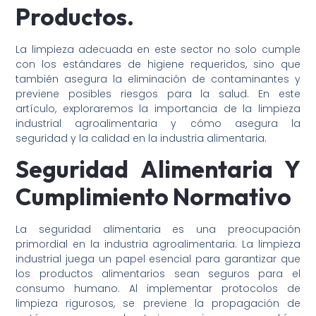
Productos.
La limpieza adecuada en este sector no solo cumple
con los estándares de higiene requeridos, sino que
también asegura la eliminación de contaminantes y
previene posibles riesgos para la salud. En este
artículo, exploraremos la importancia de la limpieza
industrial agroalimentaria y cómo asegura la
seguridad y la calidad en la industria alimentaria.
Seguridad Alimentaria Y
Cumplimiento Normativo
La seguridad alimentaria es una preocupación
primordial en la industria agroalimentaria. La limpieza
industrial juega un papel esencial para garantizar que
los productos alimentarios sean seguros para el
consumo humano. Al implementar protocolos de
limpieza rigurosos, se previene la propagación de