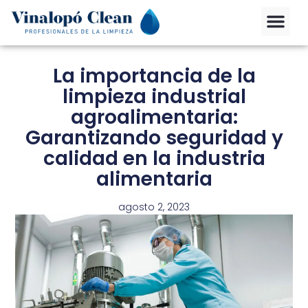
La importancia de la
limpieza industrial
agroalimentaria:
Garantizando seguridad y
calidad en la industria
alimentaria
agosto 2, 2023