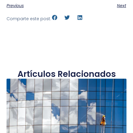
Previous
Next
Comparte este post:
Artículos Relacionados