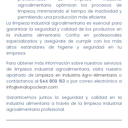
agroalimentaria optimizan los procesos de
limpieza, minimizando el tiempo de inactividad y
permitiendo una producción más eficiente.
La limpieza industrial agroalimentaria es esencial para
garantizar la seguridad y calidad de los productos en
la industria alimentaria. Confía en profesionales
especializados y asegúrate de cumplir con los más
altos estándares de higiene y seguridad en tu
empresa.
Para obtener más información sobre nuestros servicios
de limpieza industrial agroalimentaria, visita nuestro
apartado de
Limpieza en Industria Agro-Alimentaria
o
contáctanos al
644 809 163
o por correo electrónico a
info@vinalopoclean.com
.
Garanticemos juntos la seguridad y calidad en la
industria alimentaria a través de la limpieza industrial
agroalimentaria profesional.