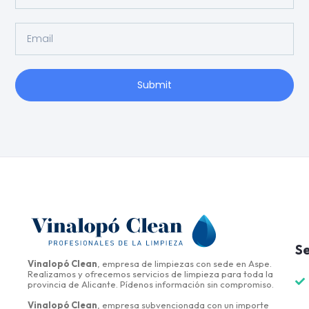
Submit
Se
Vinalopó Clean
, empresa de limpiezas con sede en Aspe.
Realizamos y ofrecemos servicios de limpieza para toda la
provincia de Alicante. Pídenos información sin compromiso.
Vinalopó Clean
, empresa subvencionada con un importe