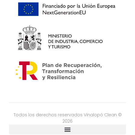
Todos los derechos reservados Vinalopó Clean ©
2026