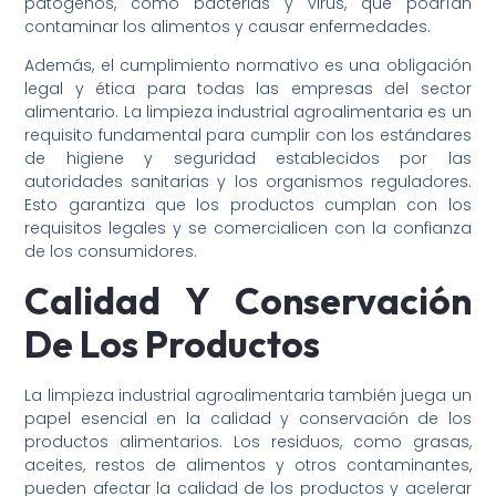
patógenos, como bacterias y virus, que podrían
contaminar los alimentos y causar enfermedades.
Además, el cumplimiento normativo es una obligación
legal y ética para todas las empresas del sector
alimentario. La limpieza industrial agroalimentaria es un
requisito fundamental para cumplir con los estándares
de higiene y seguridad establecidos por las
autoridades sanitarias y los organismos reguladores.
Esto garantiza que los productos cumplan con los
requisitos legales y se comercialicen con la confianza
de los consumidores.
Calidad Y Conservación
De Los Productos
La limpieza industrial agroalimentaria también juega un
papel esencial en la calidad y conservación de los
productos alimentarios. Los residuos, como grasas,
aceites, restos de alimentos y otros contaminantes,
pueden afectar la calidad de los productos y acelerar