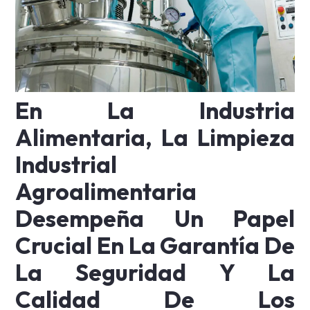
En La Industria
Alimentaria, La Limpieza
Industrial
Agroalimentaria
Desempeña Un Papel
Crucial En La Garantía De
La Seguridad Y La
Calidad De Los