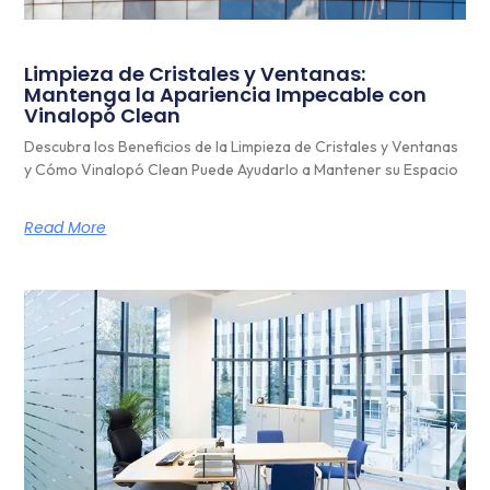
Limpieza de Cristales y Ventanas:
Mantenga la Apariencia Impecable con
Vinalopó Clean
Descubra los Beneficios de la Limpieza de Cristales y Ventanas
y Cómo Vinalopó Clean Puede Ayudarlo a Mantener su Espacio
Read More