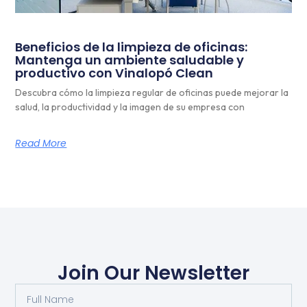
Beneficios de la limpieza de oficinas:
Mantenga un ambiente saludable y
productivo con Vinalopó Clean
Descubra cómo la limpieza regular de oficinas puede mejorar la
salud, la productividad y la imagen de su empresa con
Read More
Join Our Newsletter