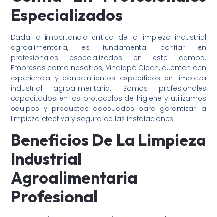
Especializados
Dada la importancia crítica de la limpieza industrial
agroalimentaria, es fundamental confiar en
profesionales especializados en este campo.
Empresas como nosotros, Vinalopó Clean, cuentan con
experiencia y conocimientos específicos en limpieza
industrial agroalimentaria. Somos profesionales
capacitados en los protocolos de higiene y utilizamos
equipos y productos adecuados para garantizar la
limpieza efectiva y segura de las instalaciones.
Beneficios De La Limpieza
Industrial
Agroalimentaria
Profesional